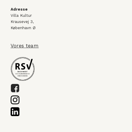
Adresse
Villa Kultur
Krausevej 3,
København Ø
Vores team