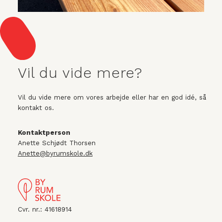
Vil du vide mere?
Vil du vide mere om vores arbejde eller har en god idé, så
kontakt os.
Kontaktperson
Anette Schjødt Thorsen
Anette@byrumskole.dk
Cvr. nr.: 41618914