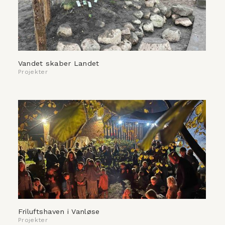
Vandet skaber Landet
Projekter
Friluftshaven i Vanløse
Projekter