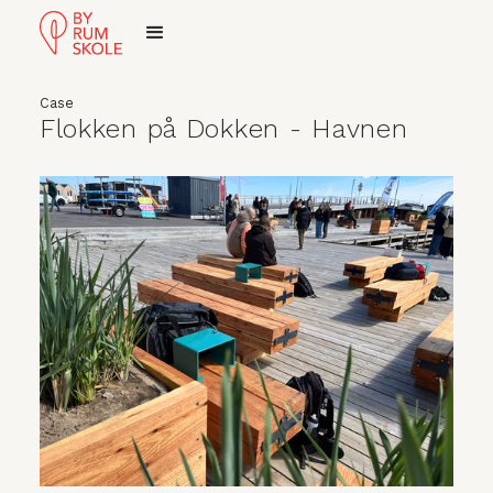
Case
Flokken på Dokken - Havnen