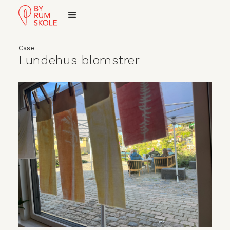
Case
Lundehus blomstrer