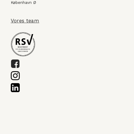
København Ø
Vores team