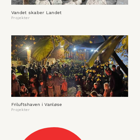
Vandet skaber Landet
Projekter
Friluftshaven i Vanløse
Projekter