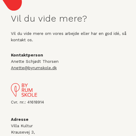
Vil du vide mere?
Vil du vide mere om vores arbejde eller har en god idé, så
kontakt os.
Kontaktperson
Anette Schjødt Thorsen
Anette@byrumskole.dk
Cvr. nr.: 41618914
Adresse
Villa Kultur
Krausevej 3,